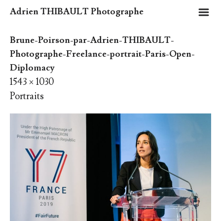
m
Adrien THIBAULT Photographe
Brune-Poirson-par-Adrien-THIBAULT-
Photographe-Freelance-portrait-Paris-Open-
Diplomacy
1543 × 1030
Portraits