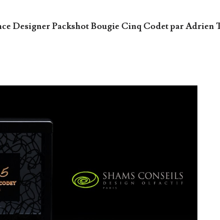
nce Designer Packshot Bougie Cinq Codet par Adrien