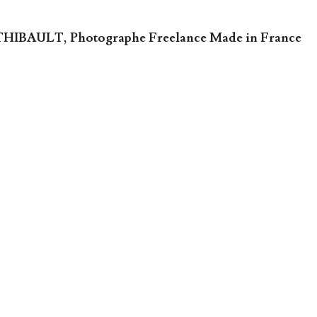
 THIBAULT, Photographe Freelance Made in France 