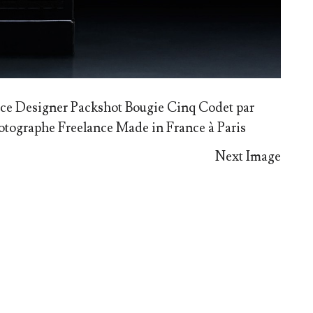
ce Designer Packshot Bougie Cinq Codet par
ographe Freelance Made in France à Paris
Next Image