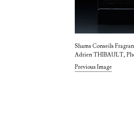
Shams Conseils Fragran
Adrien THIBAULT, Phot
Previous Image